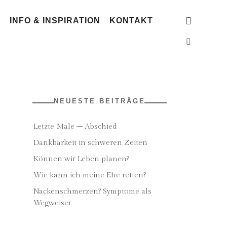
G
INFO & INSPIRATION
KONTAKT
NEUESTE BEITRÄGE
Letzte Male – Abschied
Dankbarkeit in schweren Zeiten
Können wir Leben planen?
Wie kann ich meine Ehe retten?
Nackenschmerzen? Symptome als
Wegweiser