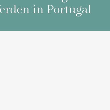
erden in Portugal