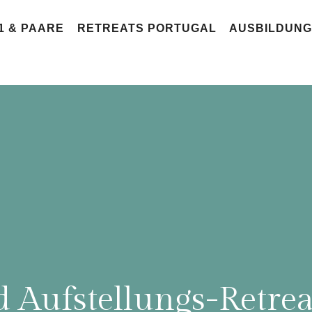
:1 & PAARE
RETREATS PORTUGAL
AUSBILDUN
 Aufstellungs-Retrea