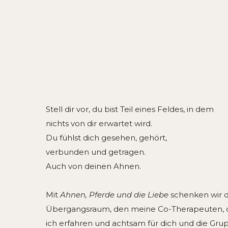
Stell dir vor, du bist Teil eines Feldes, in dem
nichts von dir erwartet wird.
Du fühlst dich gesehen, gehört,
verbunden und getragen.
Auch von deinen Ahnen.
Mit
Ahnen, Pferde und die Liebe
schenken wir d
Übergangsraum, den meine Co-Therapeuten, d
ich erfahren und achtsam für dich und die Gru