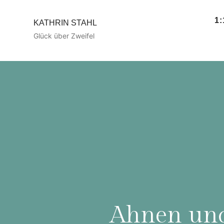
1
KATHRIN STAHL
Glück über Zweifel
Ahnen und