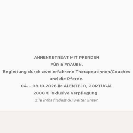
AHNENRETREAT MIT PFERDEN
FÜR 8 FRAUEN.
Begleitung durch zwei erfahrene Therapeutinnen/Coaches
und die Pferde.
04. – 08.10.2026 IM ALENTEJO, PORTUGAL
2000 € inklusive Verpflegung.
alle Infos findest du weiter unten