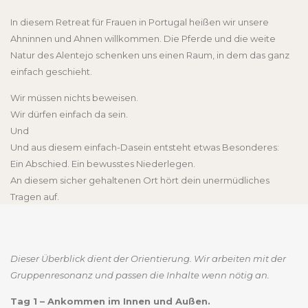
In diesem Retreat für Frauen in Portugal heißen wir unsere
Ahninnen und Ahnen willkommen. Die Pferde und die weite
Natur des Alentejo schenken uns einen Raum, in dem das ganz
einfach geschieht.
Wir müssen nichts beweisen.
Wir dürfen einfach da sein.
Und
Und aus diesem einfach-Dasein entsteht etwas Besonderes:
Ein Abschied. Ein bewusstes Niederlegen.
An diesem sicher gehaltenen Ort hört dein unermüdliches
Tragen auf.
Dieser Überblick dient der Orientierung. Wir arbeiten mit der
Gruppenresonanz und passen die Inhalte wenn nötig an.
Tag 1 – Ankommen im Innen und Außen.