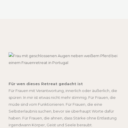
Für wen dieses Retreat gedacht ist
Für Frauen mit Verantwortung, innerlich oder äußerlich, die
spüren: In mir ist etwas nicht mehr stimmig. Für Frauen, die
müde sind vom Funktionieren. Für Frauen, die eine
Selbsterlaubnis suchen, bevor sie überhaupt Worte dafür
haben. Für Frauen, die ahnen, dass Stärke ohne Entlastung
irgendwann Körper, Geist und Seele beraubt.