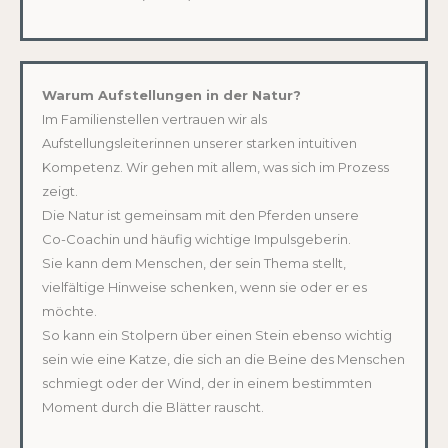
Warum Aufstellungen in der Natur?
Im Familienstellen vertrauen wir als
Aufstellungsleiterinnen unserer starken intuitiven
Kompetenz. Wir gehen mit allem, was sich im Prozess
zeigt.
Die Natur ist gemeinsam mit den Pferden unsere
Co-Coachin und häufig wichtige Impulsgeberin.
Sie kann dem Menschen, der sein Thema stellt,
vielfältige Hinweise schenken, wenn sie oder er es
möchte.
So kann ein Stolpern über einen Stein ebenso wichtig
sein wie eine Katze, die sich an die Beine des Menschen
schmiegt oder der Wind, der in einem bestimmten
Moment durch die Blätter rauscht.