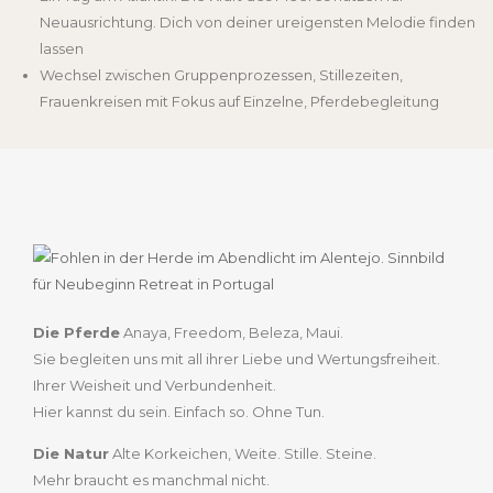
Neuausrichtung. Dich von deiner ureigensten Melodie finden
lassen
Wechsel zwischen Gruppenprozessen, Stillezeiten,
Frauenkreisen mit Fokus auf Einzelne, Pferdebegleitung
Die Pferde
Anaya, Freedom, Beleza, Maui.
Sie begleiten uns mit all ihrer Liebe und Wertungsfreiheit.
Ihrer Weisheit und Verbundenheit.
Hier kannst du sein. Einfach so. Ohne Tun.
Die Natur
Alte Korkeichen, Weite. Stille. Steine.
Mehr braucht es manchmal nicht.