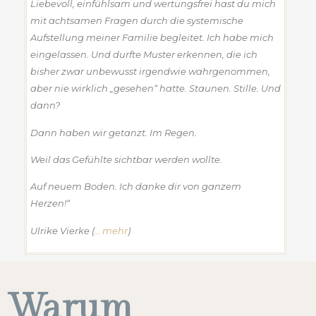
Liebevoll, einfühlsam und wertungsfrei hast du mich
mit achtsamen Fragen durch die systemische
Aufstellung meiner Familie begleitet. Ich habe mich
eingelassen. Und durfte Muster erkennen, die ich
bisher zwar unbewusst irgendwie wahrgenommen,
aber nie wirklich „gesehen“ hatte. Staunen. Stille. Und
dann?
Dann haben wir getanzt. Im Regen.
Weil das Gefühlte sichtbar werden wollte.
Auf neuem Boden. Ich danke dir von ganzem
Herzen!“
Ulrike Vierke (
… mehr
)
Warum