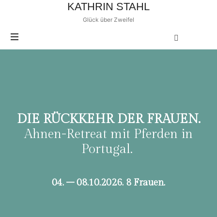
KATHRIN STAHL
Glück über Zweifel
DIE RÜCKKEHR DER FRAUEN.
Ahnen-Retreat mit Pferden in
Portugal.
04. – 08.10.2026. 8 Frauen.