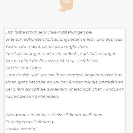
„Ich habe schon sehr viele Aufstellungen bei
unterschiedlichsten Aufstellungsleitern erlebt, und das, was
Yasmin da macht, ist nicht zu vergleichen.
Ihre Aufstellungen sind nicht einfach „nur“ Aufstellungen.
Yasmin leitet die Prozesse nicht nur, sie fühlt sie.
Was für eine Gabe.
Dass sie sich und uns von ihrer Trommel begleiten lässt, hat
einen ganz besonderen Zauber, für den mir die Worte fehlen.
Bei allem schöpft sie aus einem unerschöpflichen Fundus an
Fachwissen und Methoden.
Was daraus entsteht, ist tiefste Erkenntnis. Echtes
Zurückgeben, Befreiung.
Danke, Yasmin“