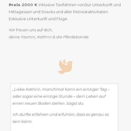
Preis
2000 €
inklusive Taxifahrten von/zur Unterkunft und
Mittagessen und Snacks und aller Retreataktivitäten.
Exklusive Unterkunft und Flüge.
Wir freuen uns auf dich,
deine Yasmin, Kathrin & die Pferdebande
„Liebe Kathrin, manchmal kann ein einziger Tag –
oder sogar eine einzige Stunde – dein Leben auf
einen neuen Boden stellen. Sagst du.
Ich durfte erfahren und erfühlen, dass es genau so
sein kann.