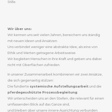
Stille.
Wir über uns:
Wir kennen uns seit vielen Jahren, bereichern uns ständig
mit neuen Ideen und Ansätzen.
Uns verbindet weniger eine abstrakte Idee, als eine von
Ethik und Werten getragene Arbeitsweise.
Wir begleiten Menschen in ihre Kraft und geben uns dabei
nicht mit Oberflächen zufrieden.
In unserer Zusammenarbeit kombinieren wir zwei Ansätze,
die sich gegenseitig stützen:
Die fundierte
systemische Aufstellungsarbeit
und die
pferdegeschützte Prozessbegleitung
.
Wir unterscheiden uns an den Stellen, die relevant für einen
umfassenden Blick auf das Ganze sind,
und bleiben über unsere innere Ausrichtung verbunden.