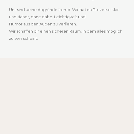
Uns sind keine Abgründe fremd. Wir halten Prozesse klar
und sicher, ohne dabei Leichtigkeit und
Humor aus den Augen zu verlieren.
Wir schaffen dir einen sicheren Raum, in dem alles möglich
zu sein scheint.