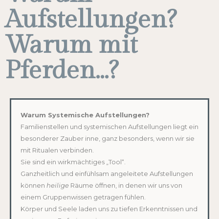
Aufstellungen?
Warum mit
Pferden...?
Warum Systemische Aufstellungen?
Familienstellen und systemischen Aufstellungen liegt ein
besonderer Zauber inne, ganz besonders, wenn wir sie
mit Ritualen verbinden.
Sie sind ein wirkmächtiges „Tool“.
Ganzheitlich und einfühlsam angeleitete Aufstellungen
können
heilige
Räume öffnen, in denen wir uns von
einem Gruppenwissen getragen fühlen.
Körper und Seele laden uns zu tiefen Erkenntnissen und