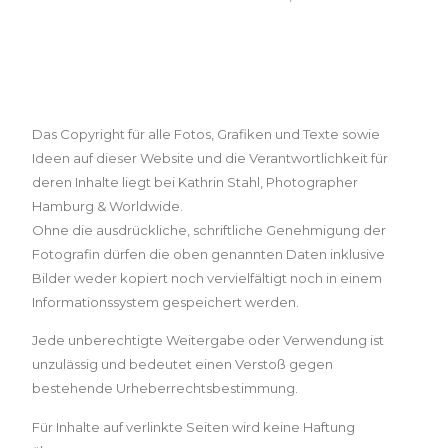
Urheberrecht
Das Copyright für alle Fotos, Grafiken und Texte sowie
Ideen auf dieser Website und die Verantwortlichkeit für
deren Inhalte liegt bei Kathrin Stahl, Photographer
Hamburg & Worldwide.
Ohne die ausdrückliche, schriftliche Genehmigung der
Fotografin dürfen die oben genannten Daten inklusive
Bilder weder kopiert noch vervielfältigt noch in einem
Informationssystem gespeichert werden.
Jede unberechtigte Weitergabe oder Verwendung ist
unzulässig und bedeutet einen Verstoß gegen
bestehende Urheberrechtsbestimmung.
Für Inhalte auf verlinkte Seiten wird keine Haftung