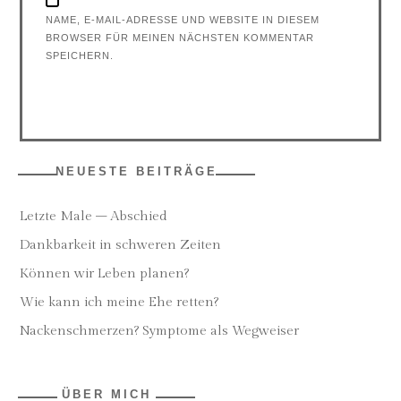
NAME, E-MAIL-ADRESSE UND WEBSITE IN DIESEM
BROWSER FÜR MEINEN NÄCHSTEN KOMMENTAR
SPEICHERN.
NEUESTE BEITRÄGE
Letzte Male – Abschied
Dankbarkeit in schweren Zeiten
Können wir Leben planen?
Wie kann ich meine Ehe retten?
Nackenschmerzen? Symptome als Wegweiser
ÜBER MICH