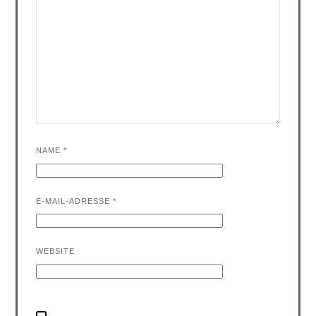
NAME
*
E-MAIL-ADRESSE
*
WEBSITE