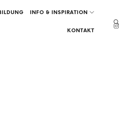
BILDUNG
INFO & INSPIRATION
KONTAKT