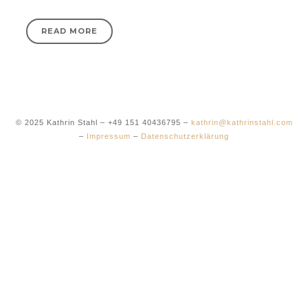
READ MORE
© 2025 Kathrin Stahl – +49 151 40436795 –
kathrin@kathrinstahl.com
–
Impressum
–
Datenschutzerklärung