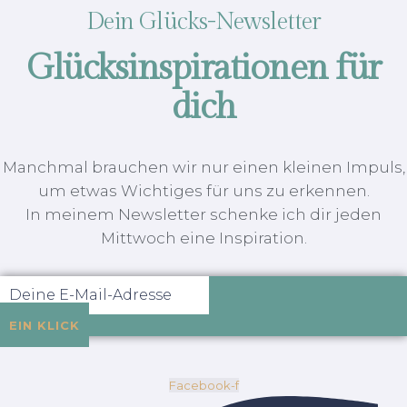
Dein Glücks-Newsletter
Glücksinspirationen für
dich
Manchmal brauchen wir nur einen kleinen Impuls,
um etwas Wichtiges für uns zu erkennen.
In meinem Newsletter schenke ich dir jeden
Mittwoch eine Inspiration.
EIN KLICK
Facebook-f