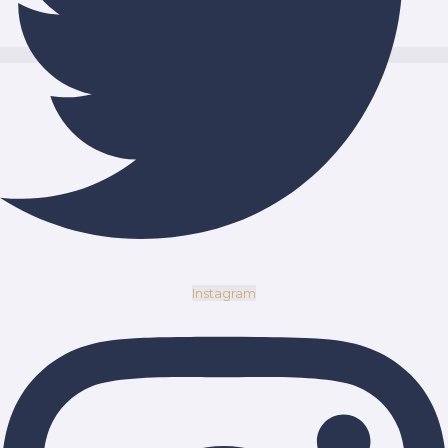
Instagram