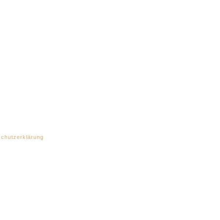
chutzerklärung