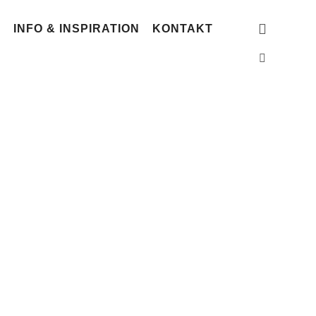
G
INFO & INSPIRATION
KONTAKT