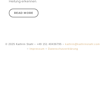
Heilung erkennen.
READ MORE
© 2025 Kathrin Stahl – +49 151 40436795 –
kathrin@kathrinstahl.com
–
Impressum
–
Datenschutzerklärung