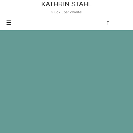
KATHRIN STAHL
Glück über Zweifel