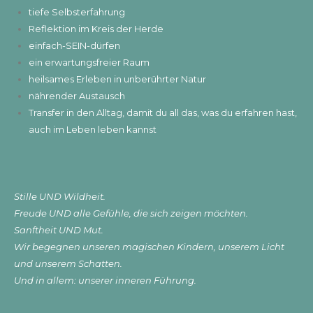
tiefe Selbsterfahrung
Reflektion im Kreis der Herde
einfach-SEIN-dürfen
ein erwartungsfreier Raum
heilsames Erleben in unberührter Natur
nährender Austausch
Transfer in den Alltag, damit du all das, was du erfahren hast,
auch im Leben leben kannst
Stille UND Wildheit.
Freude UND alle Gefühle, die sich zeigen möchten.
Sanftheit UND Mut.
Wir begegnen unseren magischen Kindern, unserem Licht
und unserem Schatten.
Und in allem: unserer inneren Führung.