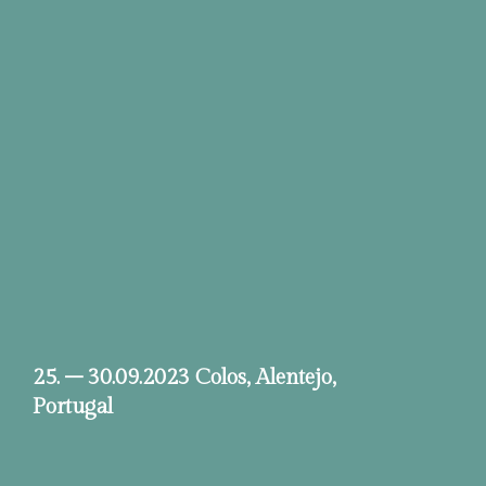
25. – 30.09.2023 Colos, Alentejo,
Portugal