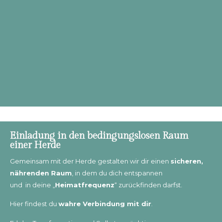
Einladung in den bedingungslosen Raum
einer Herde
Gemeinsam mit der Herde gestalten wir dir einen
sicheren,
nährenden Raum
, in dem du dich entspannen
und in deine „
Heimatfrequenz
“ zurückfinden darfst.
Hier findest du
wahre Verbindung mit dir
.